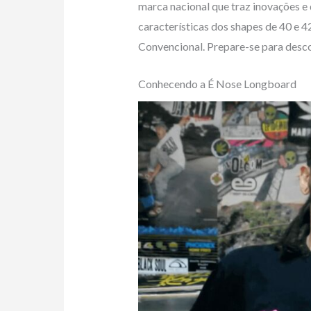
marca nacional que traz inovações e 
características dos shapes de 40 e 
Convencional. Prepare-se para desco
Conhecendo a É Nose Longboard