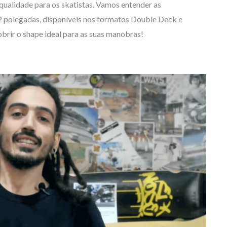
qualidade para os skatistas. Vamos entender as
42 polegadas, disponíveis nos formatos Double Deck e
brir o shape ideal para as suas manobras!