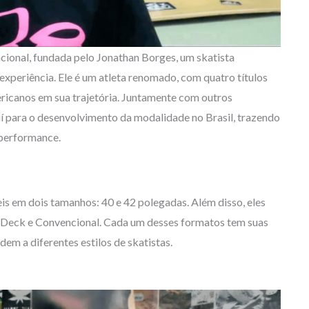
ional, fundada pelo Jonathan Borges, um skatista
experiência. Ele é um atleta renomado, com quatro títulos
ricanos em sua trajetória. Juntamente com outros
 para o desenvolvimento da modalidade no Brasil, trazendo
 performance.
is em dois tamanhos: 40 e 42 polegadas. Além disso, eles
 Deck e Convencional. Cada um desses formatos tem suas
dem a diferentes estilos de skatistas.