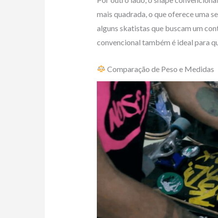
mais quadrada, o que oferece uma se
alguns skatistas que buscam um cont
convencional também é ideal para qu
Comparação de Peso e Medidas