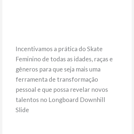
Incentivamos a prática do Skate
Feminino de todas as idades, raças e
gêneros para que seja mais uma
ferramenta de transformação
pessoal e que possa revelar novos
talentos no Longboard Downhill
Slide