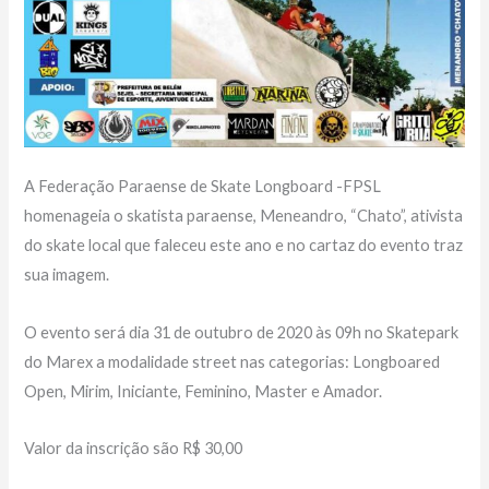
A Federação Paraense de Skate Longboard -FPSL
homenageia o skatista paraense, Meneandro, “Chato”, ativista
do skate local que faleceu este ano e no cartaz do evento traz
sua imagem.
O evento será dia 31 de outubro de 2020 às 09h no Skatepark
do Marex a modalidade street nas categorias: Longboared
Open, Mirim, Iniciante, Feminino, Master e Amador.
Valor da inscrição são R$ 30,00