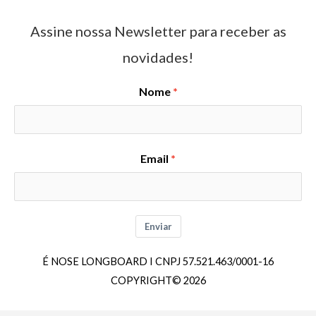
Assine nossa Newsletter para receber as
novidades!
Nome
Email
Enviar
É NOSE LONGBOARD I CNPJ 57.521.463/0001-16
COPYRIGHT© 2026