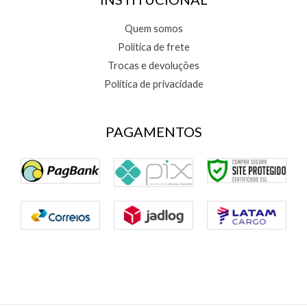
Quem somos
Política de frete
Trocas e devoluções
Política de privacidade
PAGAMENTOS