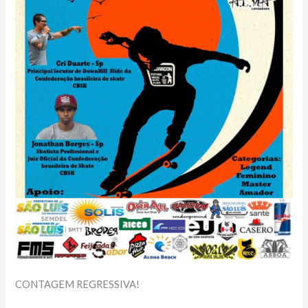
CONTAGEM REGRESSIVA!