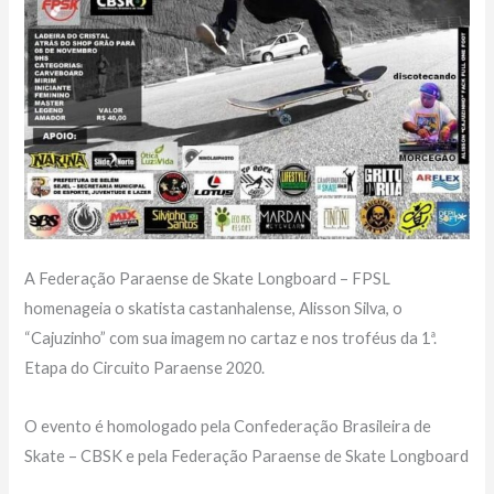
A Federação Paraense de Skate Longboard – FPSL
homenageia o skatista castanhalense, Alisson Silva, o
“Cajuzinho” com sua imagem no cartaz e nos troféus da 1ª.
Etapa do Circuito Paraense 2020.
O evento é homologado pela Confederação Brasileira de
Skate – CBSK e pela Federação Paraense de Skate Longboard