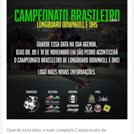
Guarde essa data, o mais completo Campeonato de