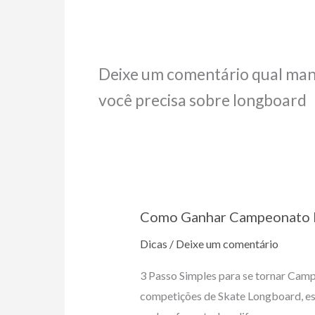
Deixe um comentário qual man
você precisa sobre longboard
Como Ganhar Campeonato 
Dicas
/
Deixe um comentário
3 Passo Simples para se tornar Camp
competições de Skate Longboard, est