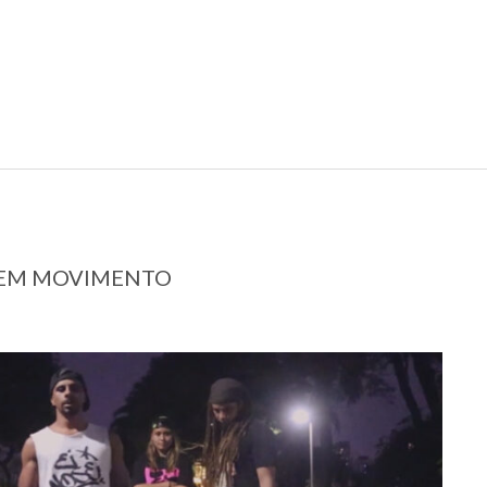
E EM MOVIMENTO