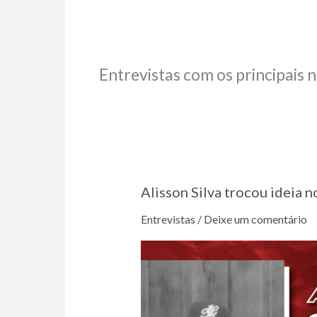
Entrevistas com os principais 
Alisson Silva trocou ideia
Entrevistas
/
Deixe um comentário