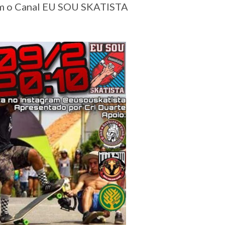
com o Canal EU SOU SKATISTA