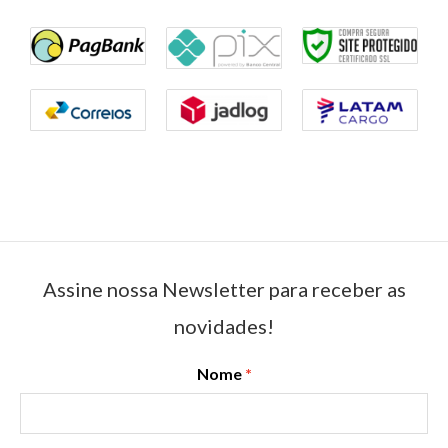
Assine nossa Newsletter para receber as
novidades!
Nome