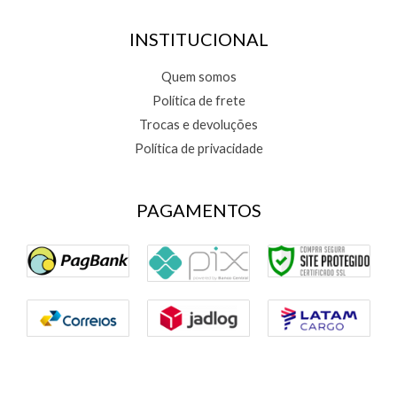
INSTITUCIONAL
Quem somos
Política de frete
Trocas e devoluções
Política de privacidade
PAGAMENTOS