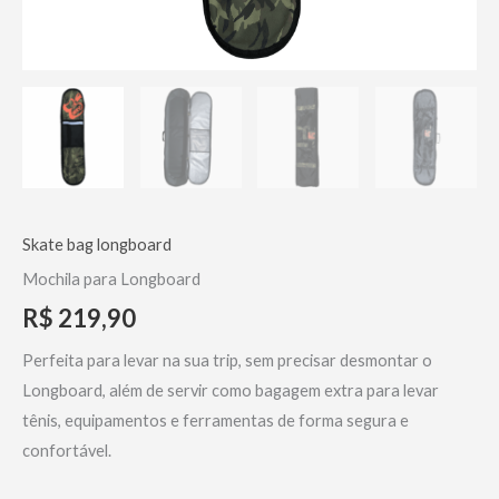
Skate bag longboard
Mochila para Longboard
R$
219,90
Perfeita para levar na sua trip, sem precisar desmontar o
Longboard, além de servir como bagagem extra para levar
tênis, equipamentos e
ferramentas de forma segura e
confortável.