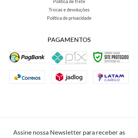
Política de frete
Trocas e devoluções
Política de privacidade
PAGAMENTOS
Assine nossa Newsletter para receber as