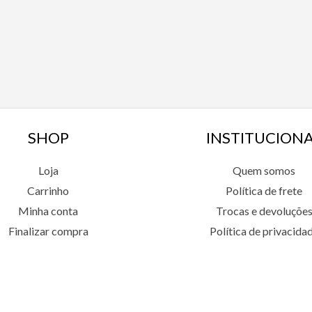
SHOP
INSTITUCION
Loja
Quem somos
Carrinho
Política de frete
Minha conta
Trocas e devoluçõe
Finalizar compra
Política de privacida